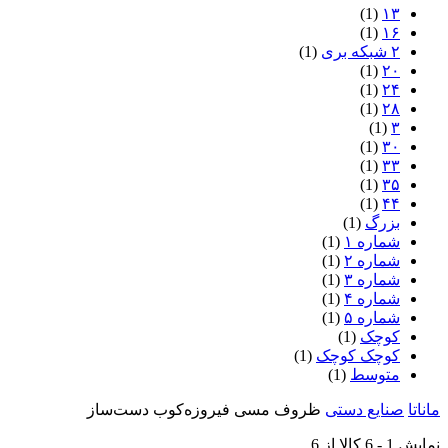
(1)
۱۳
(1)
۱۶
۲ شبکه بری
(1)
(1)
۲۰
(1)
۲۴
(1)
۲۸
(1)
۳
(1)
۳۰
(1)
۳۳
(1)
۳۵
(1)
۴۴
بزرگ
(1)
شماره ۱
(1)
شماره ۲
(1)
شماره ۳
(1)
شماره ۴
(1)
شماره ۵
(1)
کوچک
(1)
کوچک کوچک
(1)
متوسط
(1)
ماناتا
صنایع دستی
ظروف مسی فیروزه‌کوب دست‌ساز
نمایش
1
-
6
کالا از
6