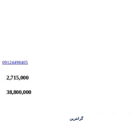
09124498405
2,715,000
38,800,000
گرانترین