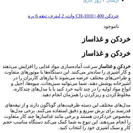
ارسال ۲ روز کاری
خردکن CH-1010 | 400 وات، 2 لیتری، تیغه 6 پره
ناموجود
خردکن و غذاساز
خردکن و غذاساز
خردکن و غذاساز
سرعت آماده‌سازی مواد غذایی را افزایش می‌دهند
و کار آشپزی را ساده‌تر می‌کنند. این دستگاه‌ها با موتورهای متفاوت
و طراحی‌های مختلف عرضه می‌شوند تا نیازهای کاربران را در
آشپزخانه پوشش دهند. شما می‌توانید سبزیجات، میوه‌ها، آجیل و
انواع مواد اولیه را در چند ثانیه خرد کنید یا با مدل‌های چندکاره،
مخلوط‌کردن و ریزکردن را همزمان انجام دهید.
مدل‌های مختلف این دسته ظرفیت‌های گوناگون دارند و از تیغه‌های
قدرتمند برای برش سریع و دقیق استفاده می‌کنند. برخی مدل‌ها
مخصوص خردکردن هستند و برخی مانند غذاسازها چند کار متفاوت
را انجام می‌دهند. این تنوع به شما کمک می‌کند دستگاه مناسب حجم
کار و سبک آشپزی خود را انتخاب کنید.