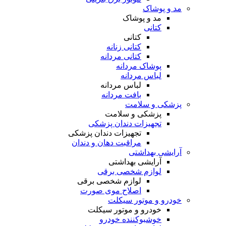
مد و پوشاک
مد و پوشاک
کتانی
کتانی
کتانی زنانه
کتانی مردانه
پوشاک مردانه
لباس مردانه
لباس مردانه
بافت مردانه
پزشکی و سلامت
پزشکی و سلامت
تجهیزات دندان پزشکی
تجهیزات دندان پزشکی
مراقبت دهان و دندان
آرایشی بهداشتی
آرایشی بهداشتی
لوازم شخصی برقی
لوازم شخصی برقی
اصلاح موی صورت
خودرو و موتور سیکلت
خودرو و موتور سیکلت
خوشبو‌کننده خودرو