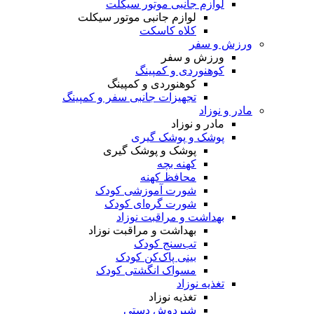
لوازم جانبی موتور سیکلت
لوازم جانبی موتور سیکلت
کلاه کاسکت
ورزش و سفر
ورزش و سفر
کوهنوردی و کمپینگ
کوهنوردی و کمپینگ
تجهیزات جانبی سفر و کمپینگ
مادر و نوزاد
مادر و نوزاد
پوشک و پوشک گیری
پوشک و پوشک گیری
کهنه بچه
محافظ کهنه
شورت آموزشی کودک
شورت گره‌ای کودک
بهداشت و مراقبت نوزاد
بهداشت و مراقبت نوزاد
تب‌سنج کودک
بینی پاک‌کن کودک
مسواک انگشتی کودک
تغذیه نوزاد
تغذیه نوزاد
شیردوش دستی