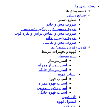
دسته بندی ها
دسته بندی ها
صنایع دستی
صنایع دستی
ظروف مس و خاتم
ظروف مسی فیروزه‌کوب دست‌ساز
ظروف مس و الماس تراش و نقره کوب
ظروف چوب و خاتم
ظروف مس و نقاشی
قهوه و تجهیزات مرتبط
قهوه و تجهیزات مرتبط
اسپرسوساز
اسپرسوساز
اسپرسوساز همراه
اسپرسوساز خانگی
آسیاب قهوه
آسیاب قهوه
آسیاب قهوه همراه
آسیاب قهوه صنعتی
آسیاب قهوه خانگی
دانه قهوه
کپسول قهوه
پودر قهوه