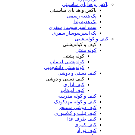
باکس و هدایای مناسبتی
باکس و هدایای مناسبتی
پک هدیه رسمی
پک هدیه یلدا
ست اسپرسوساز سفری
پک اسپرسوساز سفری
کیف و کوله‌پشتی
کیف و کوله‌پشتی
کوله پشتی
کوله پشتی
کوله‌پشتی لپ‌تاپ
کوله‌پشتی دانشجویی
کیف دستی و دوشی
کیف دستی و دوشی
کیف اداری
کیف لپ‌تاپ
کیف و کوله مدرسه
کیف و کوله مهدکودک
کیف دوشی مسنجر
کیف تبلت و کلاسوری
کیف ظرف غذا
کیف کمری
کیف نوزاد