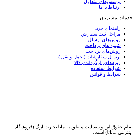
پرسش‌های متداول
ارتباط با ما
خدمات مشتریان
راهنمای خرید
مراحل ثبت سفارش
روش‌های ارسال
شیوه های پرداخت
روش‌های پرداخت
ارسال سفارشات ( حمل و نقل )
رویه‌های بازگرداندن کالا
شرایط استفاده
شرایط و قوانین
تمام حقوق اين وب‌سايت متعلق به مانا تجارت ارگ (فروشگاه
اینترنتی ماناتا) است.