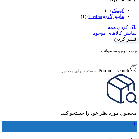
کويیک
(1)
هایبورگ (Heiburg)
(1)
پاک کردن همه
نمایش کالاهای موجود
فیلتر کردن
جست و جو محصولات
Products search
محصول مورد نظر خود را جستجو کنید.
0