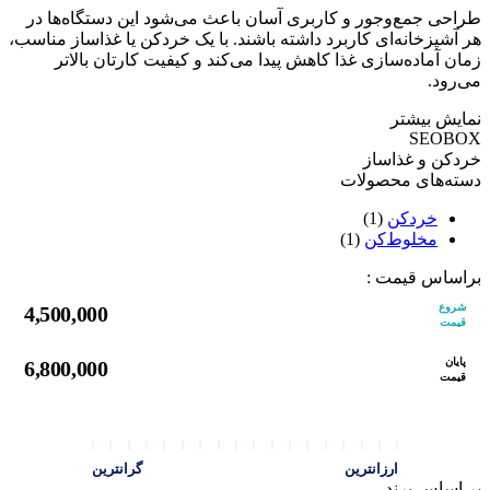
طراحی جمع‌وجور و کاربری آسان باعث می‌شود این دستگاه‌ها در
هر آشپزخانه‌ای کاربرد داشته باشند. با یک خردکن یا غذاساز مناسب،
زمان آماده‌سازی غذا کاهش پیدا می‌کند و کیفیت کارتان بالاتر
می‌رود.
نمایش بیشتر
SEOBOX
خردکن و غذاساز
دسته‌های محصولات
خردکن
(1)
مخلوط‌کن
(1)
براساس قیمت :
شروع
4,500,000
قیمت
پایان
6,800,000
قیمت
ارزانترین
گرانترین
بر اساس برند