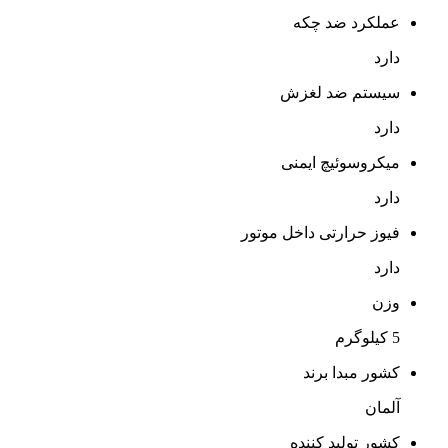
عملکرد ضد چکه
دارد
سیستم ضد لغزش
دارد
میکروسوئیچ ایمنی
دارد
فیوز حرارتی داخل موتور
دارد
وزن
5 کیلوگرم
کشور مبدا برند
آلمان
کشور تولید کننده