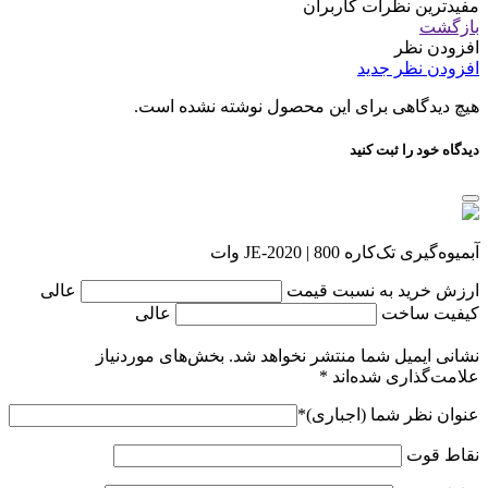
مفیدترین نظرات کاربران
بازگشت
افزودن نظر
افزودن نظر جدید
هیچ دیدگاهی برای این محصول نوشته نشده است.
دیدگاه خود را ثبت کنید
آبمیوه‌گیری تک‌کاره JE-2020 | 800 وات
ارزش خرید به نسبت قیمت
عالی
کیفیت ساخت
عالی
نشانی ایمیل شما منتشر نخواهد شد.
بخش‌های موردنیاز
علامت‌گذاری شده‌اند
*
عنوان نظر شما (اجباری)
*
نقاط قوت