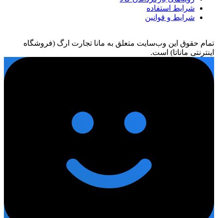
شرایط استفاده
شرایط و قوانین
تمام حقوق اين وب‌سايت متعلق به مانا تجارت ارگ (فروشگاه
اینترنتی ماناتا) است.