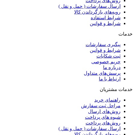
روش‌های پرداخت
ارسال سفارشات ( حمل و نقل )
رویه‌های بازگرداندن کالا
شرایط استفاده
شرایط و قوانین
خدمات
پیگیری سفارشات
شرایط و قوانین
ثبت شکایات
حریم خصوصی
درباره ما
پرسش‌های متداول
ارتباط با ما
خدمات مشتریان
راهنمای خرید
مراحل ثبت سفارش
روش‌های ارسال
شیوه های پرداخت
روش‌های پرداخت
ارسال سفارشات ( حمل و نقل )
رویه‌های بازگرداندن کالا