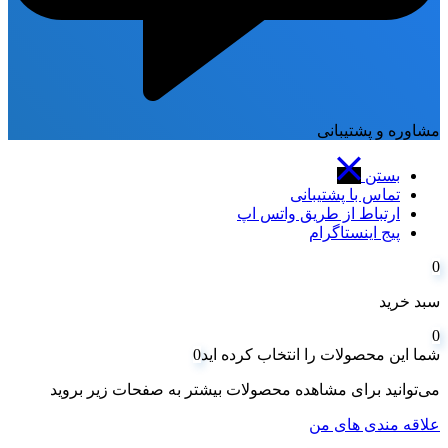
مشاوره و پشتیبانی
بستن
تماس با پشتیبانی
ارتباط از طریق واتس اپ
پیج اینستاگرام
0
سبد خرید
0
شما این محصولات را انتخاب کرده اید
0
می‌توانید برای مشاهده محصولات بیشتر به صفحات زیر بروید
علاقه مندی های من